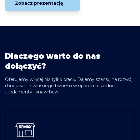
Zobacz prezentację
Dlaczego warto do nas
dołączyć?
Oferujemy więcej niż tylko pracę. Dajemy szansę na rozwój
i budowanie własnego biznesu w oparciu o solidne
fundamenty i know-how.