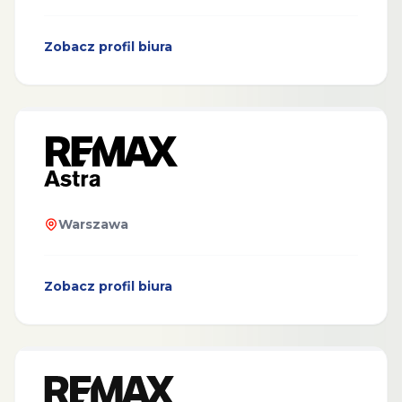
Zobacz profil biura
Warszawa
Zobacz profil biura