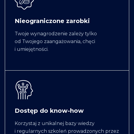
Nieograniczone zarobki
Twoje wynagrodzenie zależy tylko
od Twojego zaangażowania, chęci
i umiejętności.
Dostęp do know-how
Korzystaj z unikalnej bazy wiedzy
i regularnych szkoleń prowadzonych przez