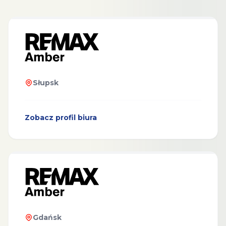
Słupsk
Zobacz profil biura
Gdańsk