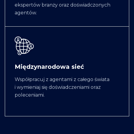
ekspertów branży oraz doświadczonych
agentów.
Międzynarodowa sieć
Współpracuj z agentami z całego świata
i wymieniaj się doświadczeniami oraz
poleceniami.