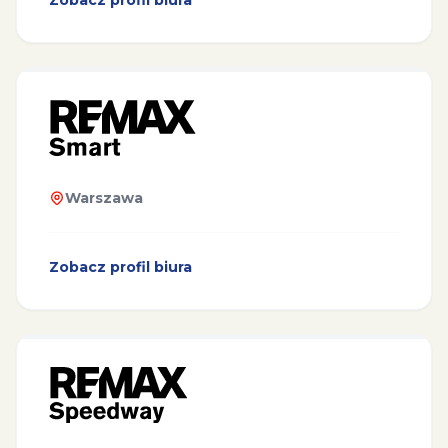
Zobacz profil biura
Warszawa
Zobacz profil biura