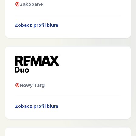
Zakopane
Zobacz profil biura
Nowy Targ
Zobacz profil biura