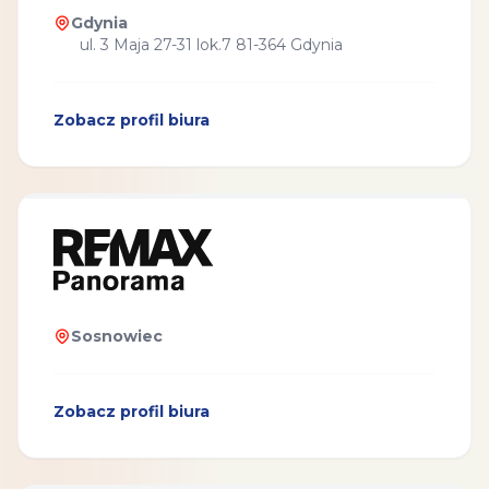
Gdynia
ul. 3 Maja 27-31 lok.7 81-364 Gdynia
Zobacz profil biura
Sosnowiec
Zobacz profil biura