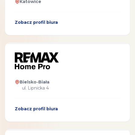
Katowice
Zobacz profil biura
Bielsko-Biała
ul. Lipnicka 4
Zobacz profil biura