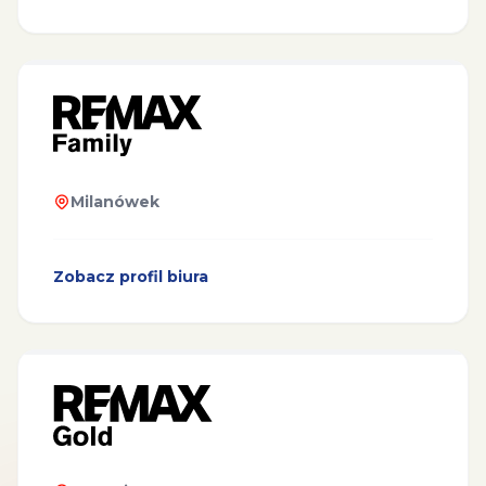
Milanówek
Zobacz profil biura