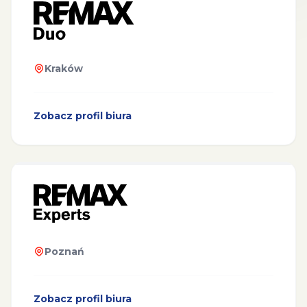
Kraków
Zobacz profil biura
Poznań
Zobacz profil biura