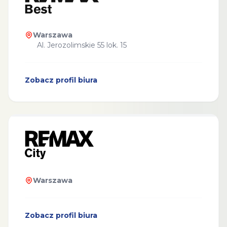
Warszawa
Al. Jerozolimskie 55 lok. 15
Zobacz profil biura
Warszawa
Zobacz profil biura