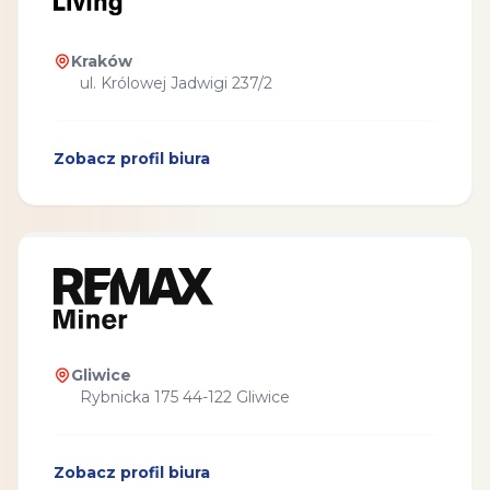
Kraków
ul. Królowej Jadwigi 237/2
Zobacz profil biura
Gliwice
Rybnicka 175 44-122 Gliwice
Zobacz profil biura