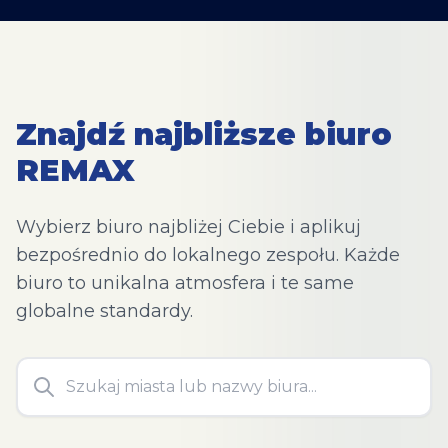
Znajdź najbliższe biuro
REMAX
Wybierz biuro najbliżej Ciebie i aplikuj
bezpośrednio do lokalnego zespołu. Każde
biuro to unikalna atmosfera i te same
globalne standardy.