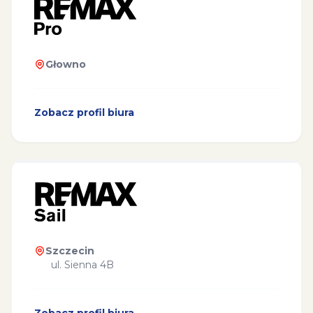
Głowno
Zobacz profil biura
Szczecin
ul. Sienna 4B