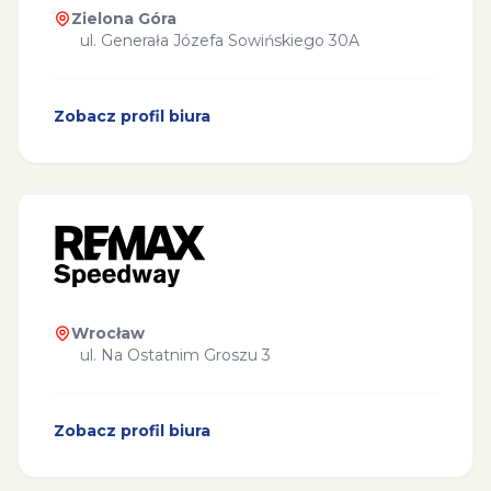
Zielona Góra
ul. Generała Józefa Sowińskiego 30A
Zobacz profil biura
Wrocław
ul. Na Ostatnim Groszu 3
Zobacz profil biura