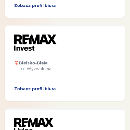
Zobacz profil biura
Bielsko-Biała
ul. Wyzwolenia
Zobacz profil biura