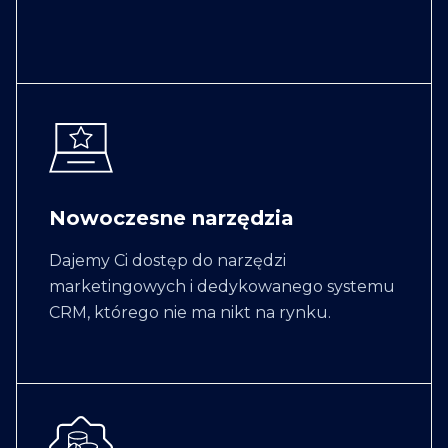
Nowoczesne narzędzia
Dajemy Ci dostęp do narzędzi
marketingowych i dedykowanego systemu
CRM, którego nie ma nikt na rynku.