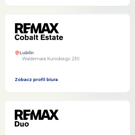
Lublin
Waldemara Kunickiego 230
Zobacz profil biura