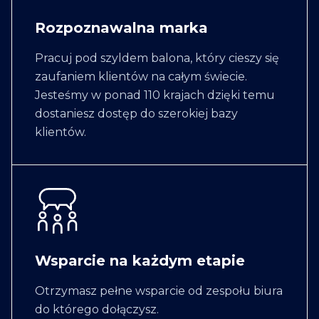
Rozpoznawalna marka
Pracuj pod szyldem balona, który cieszy się
zaufaniem klientów na całym świecie.
Jesteśmy w ponad 110 krajach dzięki temu
dostaniesz dostęp do szerokiej bazy
klientów.
Wsparcie na każdym etapie
Otrzymasz pełne wsparcie od zespołu biura
do którego dołączysz.