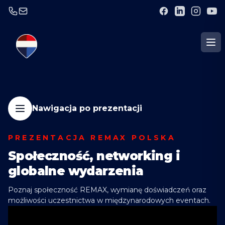
Nawigacja po prezentacji
PREZENTACJA REMAX POLSKA
Społeczność, networking i
globalne wydarzenia
Poznaj społeczność REMAX, wymianę doświadczeń oraz
możliwości uczestnictwa w międzynarodowych eventach.