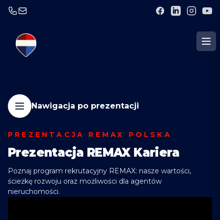
Nawigacja po prezentacji
PREZENTACJA REMAX POLSKA
Prezentacja REMAX Kariera
Poznaj program rekrutacyjny REMAX: nasze wartości,
ścieżkę rozwoju oraz możliwości dla agentów
nieruchomości.