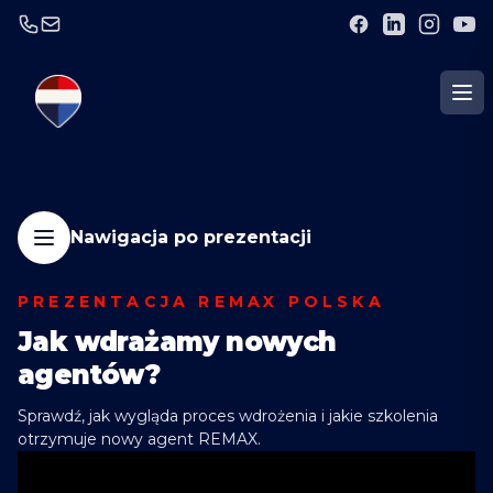
Nawigacja po prezentacji
PREZENTACJA REMAX POLSKA
Jak wdrażamy nowych
agentów?
Sprawdź, jak wygląda proces wdrożenia i jakie szkolenia
otrzymuje nowy agent REMAX.