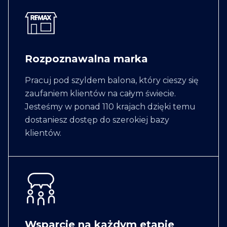
Rozpoznawalna marka
Pracuj pod szyldem balona, który cieszy się
zaufaniem klientów na całym świecie.
Jesteśmy w ponad 110 krajach dzięki temu
dostaniesz dostęp do szerokiej bazy
klientów.
Wsparcie na każdym etapie