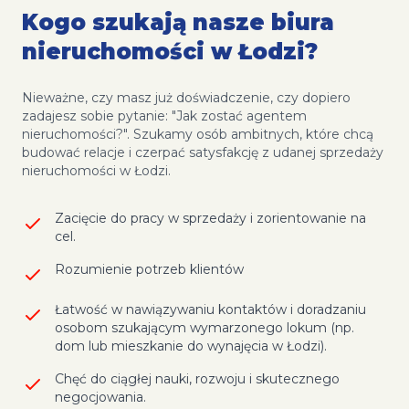
Kogo szukają nasze biura
nieruchomości w Łodzi?
Nieważne, czy masz już doświadczenie, czy dopiero
zadajesz sobie pytanie: "Jak zostać agentem
nieruchomości?". Szukamy osób ambitnych, które chcą
budować relacje i czerpać satysfakcję z udanej sprzedaży
nieruchomości w Łodzi.
Zacięcie do pracy w sprzedaży i zorientowanie na
cel.
Rozumienie potrzeb klientów
Łatwość w nawiązywaniu kontaktów i doradzaniu
osobom szukającym wymarzonego lokum (np.
dom lub mieszkanie do wynajęcia w Łodzi).
Chęć do ciągłej nauki, rozwoju i skutecznego
negocjowania.