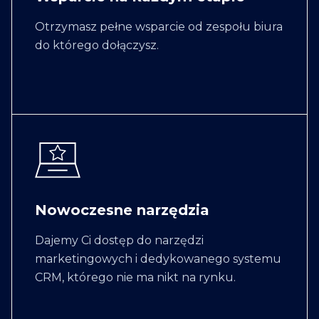
Otrzymasz pełne wsparcie od zespołu biura
do którego dołączysz.
Nowoczesne narzędzia
Dajemy Ci dostęp do narzędzi
marketingowych i dedykowanego systemu
CRM, którego nie ma nikt na rynku.