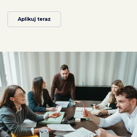
Aplikuj teraz