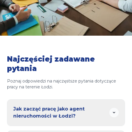
Najczęściej zadawane
pytania
Poznaj odpowiedzi na najczęstsze pytania dotyczące
pracy na terenie Łodzi.
Jak zacząć pracę jako agent
nieruchomości w Łodzi?