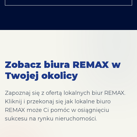
Zobacz biura REMAX w
Twojej okolicy
Zapoznaj się z ofertą lokalnych biur REMAX.
Kliknij i przekonaj się jak lokalne biuro
REMAX może Ci pomóc w osiągnięciu
sukcesu na rynku nieruchomości.