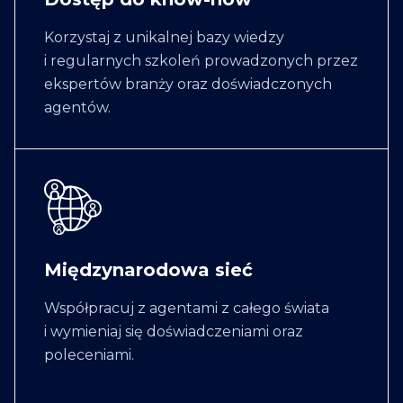
Korzystaj z unikalnej bazy wiedzy
i regularnych szkoleń prowadzonych przez
ekspertów branży oraz doświadczonych
agentów.
Międzynarodowa sieć
Współpracuj z agentami z całego świata
i wymieniaj się doświadczeniami oraz
poleceniami.