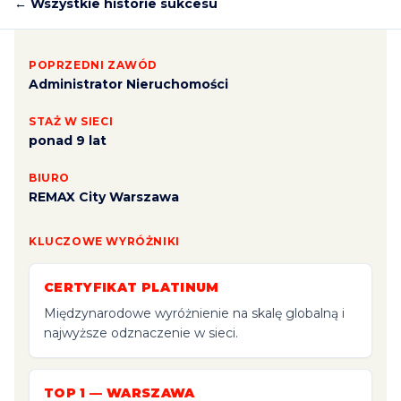
← Wszystkie historie sukcesu
POPRZEDNI ZAWÓD
Administrator Nieruchomości
STAŻ W SIECI
ponad 9 lat
BIURO
REMAX City Warszawa
KLUCZOWE WYRÓŻNIKI
CERTYFIKAT PLATINUM
Międzynarodowe wyróżnienie na skalę globalną i
najwyższe odznaczenie w sieci.
TOP 1 — WARSZAWA