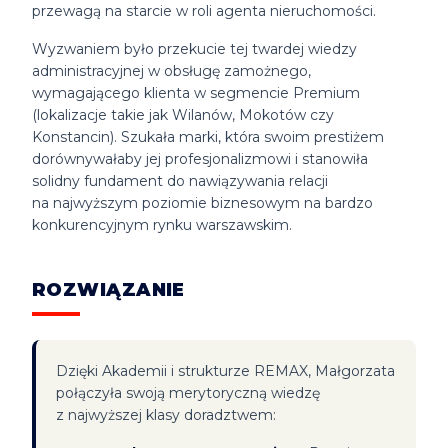
przewagą na starcie w roli agenta nieruchomości.
Wyzwaniem było przekucie tej twardej wiedzy
administracyjnej w obsługę zamożnego,
wymagającego klienta w segmencie Premium
(lokalizacje takie jak Wilanów, Mokotów czy
Konstancin). Szukała marki, która swoim prestiżem
dorównywałaby jej profesjonalizmowi i stanowiła
solidny fundament do nawiązywania relacji
na najwyższym poziomie biznesowym na bardzo
konkurencyjnym rynku warszawskim.
ROZWIĄZANIE
Dzięki Akademii i strukturze REMAX, Małgorzata
połączyła swoją merytoryczną wiedzę
z najwyższej klasy doradztwem: