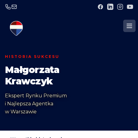
HISTORIA SUKCESU
Małgorzata
Krawczyk
Ekspert Rynku Premium
i Najlepsza Agentka
w Warszawie