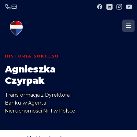
HISTORIA SUKCESU
Agnieszka
Czyrpak
Transformacja z Dyrektora
Banku w Agenta
Nieruchomości Nr 1 w Polsce