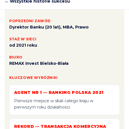
← Wszystkie historie sukcesu
POPRZEDNI ZAWÓD
Dyrektor Banku (20 lat), MBA, Prawo
STAŻ W SIECI
od 2021 roku
BIURO
REMAX Invest Bielsko-Biała
KLUCZOWE WYRÓŻNIKI
AGENT NR 1 — RANKING POLSKA 2021
Pierwsze miejsce w skali całego kraju w
pierwszym roku działalności.
REKORD — TRANSAKCJA KOMERCYJNA