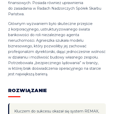
finansowych. Posiada również uprawnienia
do zasiadania w Radach Nadzorczych Spółek Skarbu
Państwa.
Głównym wyzwaniem było skuteczne przejście
z korporacyjnego, ustrukturyzowanego świata
bankowości do roli niezależnego agenta
nieruchomości. Agnieszka szukała modelu
biznesowego, który pozwoliłby jej zachować
profesjonalizm dyrektorski, dając jednocześnie wolność
w działaniu i możliwość budowy własnego zespołu.
Potrzebowała „bezpiecznego lądowania” w branży,
w której brak doświadczenia operacyjnego na starcie
jest największą barierą.
ROZWIĄZANIE
Kluczem do sukcesu okazał się system REMAX,