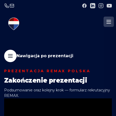
Nawigacja po prezentacji
PREZENTACJA REMAX POLSKA
Zakończenie prezentacji
Podsumowanie oraz kolejny krok — formularz rekrutacyjny
REMAX.