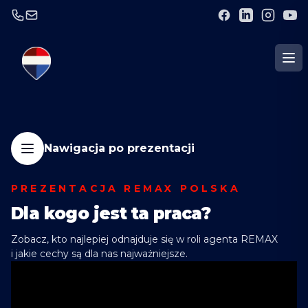
Nawigacja po prezentacji
PREZENTACJA REMAX POLSKA
Dla kogo jest ta praca?
Zobacz, kto najlepiej odnajduje się w roli agenta REMAX
i jakie cechy są dla nas najważniejsze.