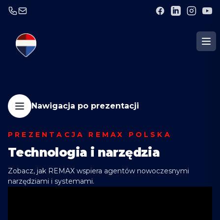
Nawigacja po prezentacji
PREZENTACJA REMAX POLSKA
Technologia i narzędzia
Zobacz, jak REMAX wspiera agentów nowoczesnymi
narzędziami i systemami.