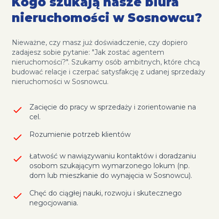
Kogo szukają nasze biura
nieruchomości w Sosnowcu?
Nieważne, czy masz już doświadczenie, czy dopiero
zadajesz sobie pytanie: "Jak zostać agentem
nieruchomości?". Szukamy osób ambitnych, które chcą
budować relacje i czerpać satysfakcję z udanej sprzedaży
nieruchomości w Sosnowcu.
Zacięcie do pracy w sprzedaży i zorientowanie na
cel.
Rozumienie potrzeb klientów
Łatwość w nawiązywaniu kontaktów i doradzaniu
osobom szukającym wymarzonego lokum (np.
dom lub mieszkanie do wynajęcia w Sosnowcu).
Chęć do ciągłej nauki, rozwoju i skutecznego
negocjowania.