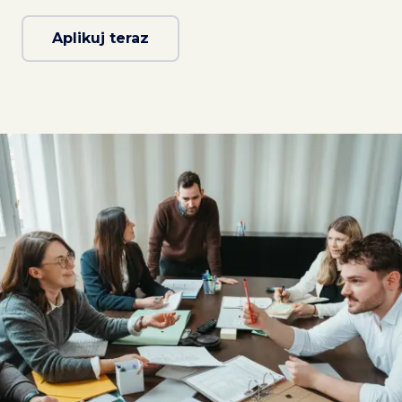
Aplikuj teraz