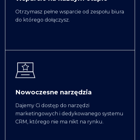
Otrzymasz pełne wsparcie od zespołu biura
do którego dołączysz.
Nowoczesne narzędzia
Dajemy Ci dostęp do narzędzi
marketingowych i dedykowanego systemu
CRM, którego nie ma nikt na rynku.