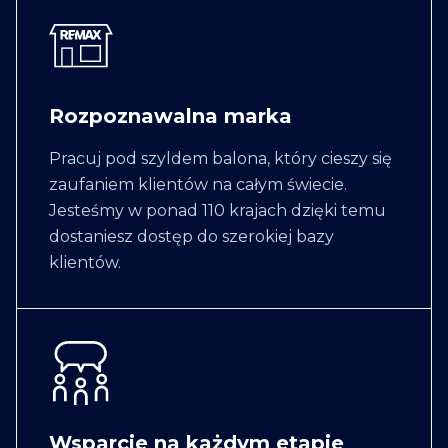
Rozpoznawalna marka
Pracuj pod szyldem balona, który cieszy się
zaufaniem klientów na całym świecie.
Jesteśmy w ponad 110 krajach dzięki temu
dostaniesz dostęp do szerokiej bazy
klientów.
Wsparcie na każdym etapie