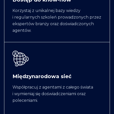
Korzystaj z unikalnej bazy wiedzy
i regularnych szkoleń prowadzonych przez
ekspertów branży oraz doświadczonych
agentów.
Międzynarodowa sieć
Współpracuj z agentami z całego świata
i wymieniaj się doświadczeniami oraz
poleceniami.