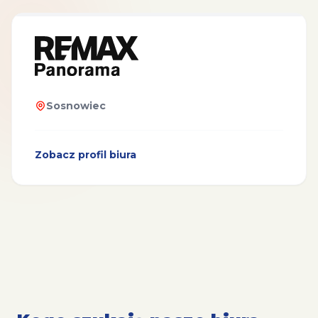
Sosnowiec
Zobacz profil biura