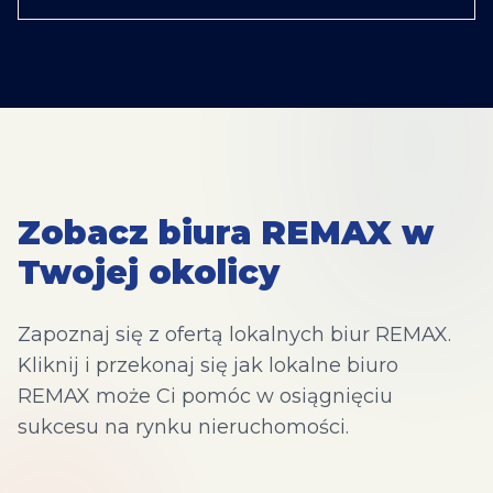
Zobacz biura REMAX w
Twojej okolicy
Zapoznaj się z ofertą lokalnych biur REMAX.
Kliknij i przekonaj się jak lokalne biuro
REMAX może Ci pomóc w osiągnięciu
sukcesu na rynku nieruchomości.